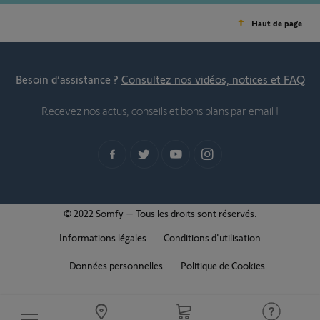
Haut de page
Besoin d’assistance ?
Consultez nos vidéos, notices et FAQ
Recevez nos actus, conseils et bons plans par email !
© 2022 Somfy – Tous les droits sont réservés.
Informations légales
Conditions d'utilisation
Données personnelles
Politique de Cookies