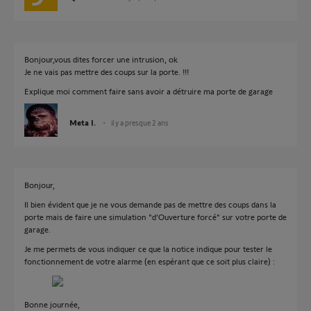
Bonjour,vous dites forcer une intrusion, ok
Je ne vais pas mettre des coups sur la porte. !!!
Explique moi comment faire sans avoir a détruire ma porte de garage
Meta I.
il y a presque 2 ans
Bonjour,
Il bien évident que je ne vous demande pas de mettre des coups dans la
porte mais de faire une simulation "d'Ouverture forcé" sur votre porte de
garage.
Je me permets de vous indiquer ce que la notice indique pour tester le
fonctionnement de votre alarme (en espérant que ce soit plus claire) :
Bonne journée,