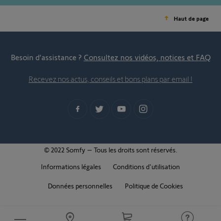
Haut de page
Besoin d’assistance ?
Consultez nos vidéos, notices et FAQ
Recevez nos actus, conseils et bons plans par email !
© 2022 Somfy – Tous les droits sont réservés.
Informations légales
Conditions d'utilisation
Données personnelles
Politique de Cookies