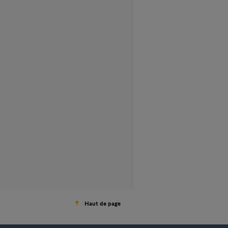
Haut de page