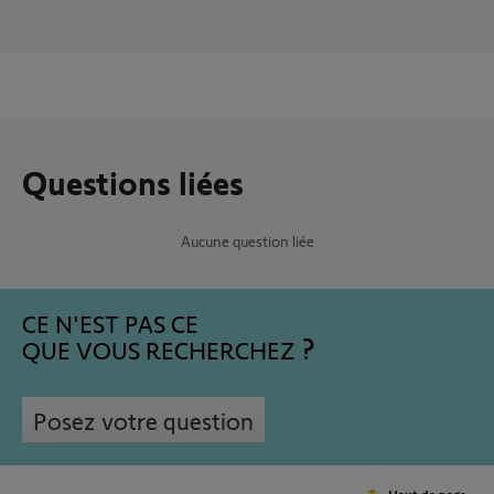
Questions liées
Aucune question liée
CE N'EST PAS CE
QUE VOUS RECHERCHEZ
Posez votre question