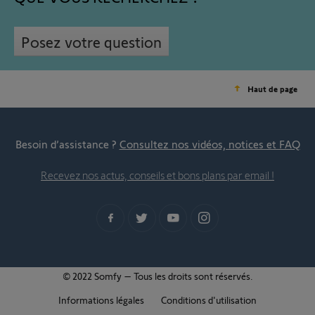
Posez votre question
Haut de page
Besoin d’assistance ?
Consultez nos vidéos, notices et FAQ
Recevez nos actus, conseils et bons plans par email !
© 2022 Somfy – Tous les droits sont réservés.
Informations légales
Conditions d'utilisation