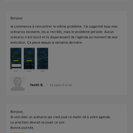
Bonjour
Je commence à rencontrer le même problème. J’ai supprimé tous mes
scénarios existants, les ai recréés, mais le problème persiste. Aucun
scénario n’est lancé et ils disparaissent de l’agenda au moment de leur
exécution. Ça passe depuis la semaine dernière
Yesith B.
il y a plus d'un an
Bonjour,
Je vois bien un scénario qui s'est joué ce matin lié à votre agenda.
Le prochain devrait se jouer ce soir.
Bonne journée,