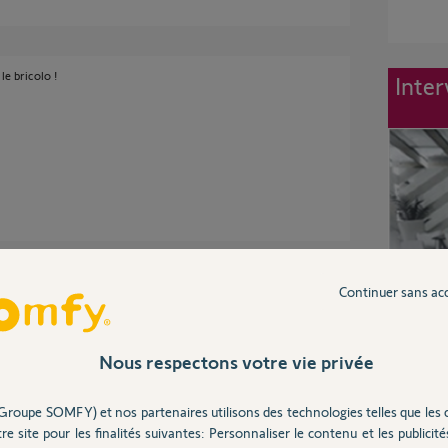
le bricolo !
Inter
Continuer sans ac
Nous respectons votre vie privée
Groupe SOMFY) et nos partenaires utilisons des technologies telles que les 
re site pour les finalités suivantes: Personnaliser le contenu et les publicités