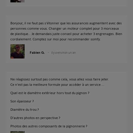
Bonjour, il ne faut pas s’étonner que les assurances augmentent avec des
personnes comme vous. Changer un moteur complet pour 3 morceaux
de plastique… Je demandais juste conseil pour acheter 3 engrenages. Bien
cordialement. Comptez sur moi pour recommander somfy.
Fabien G.
il y a environ un an
Ne réagissez surtout pas comme cela, vous allez vous faire jeter.
Ce n'est pas la meilleure formule pour accéder à un service ...
Quel est le diamètre extérieur hors tout du pignon ?
Son épaisseur ?
Diamètre du trou ?
D'autres photos en perspective ?
Photos des autres composants de la pignonnerie ?