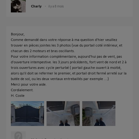
Charly
il y a 8 mois
Bonjour,
Comme demandé dans votre réponse à ma question d'hier veuillez
trouver en pièces jointes les 3 photos (vue du portail coté intérieur, et
chacun des 2 moteurs et bras oscillants.
Pour votre information complémentaire, aujourd'hui pas de vent, pas
d'ouverture intempestive. les 3 jours précédents, fort vent de nord et 2 à
trois ouvertures avec cycle perturbé ( portail gauche ouvert à moitié,
alors qu'il doit se refermer le premier, et portail droit fermé arreté sur la
butée de sol, ou les deux ventaux entrebaillés par exemple ....)
Merci pour votre aide.
Cordialement.
H. Coste