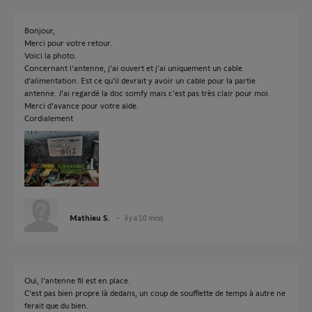
Bonjour,
Merci pour votre retour.
Voici la photo.
Concernant l'antenne, j'ai ouvert et j'ai uniquement un cable
d'alimentation. Est ce qu'il devrait y avoir un cable pour la partie
antenne. J'ai regardé la doc somfy mais c'est pas très clair pour moi.
Merci d'avance pour votre aide.
Cordialement
Mathieu S.
il y a 10 mois
Oui, l'antenne fil est en place.
C'est pas bien propre là dedans, un coup de soufflette de temps à autre ne
ferait que du bien.