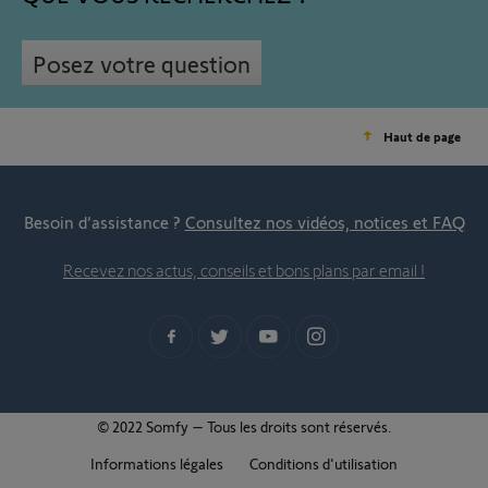
Posez votre question
Haut de page
Besoin d’assistance ?
Consultez nos vidéos, notices et FAQ
Recevez nos actus, conseils et bons plans par email !
© 2022 Somfy – Tous les droits sont réservés.
Informations légales
Conditions d'utilisation