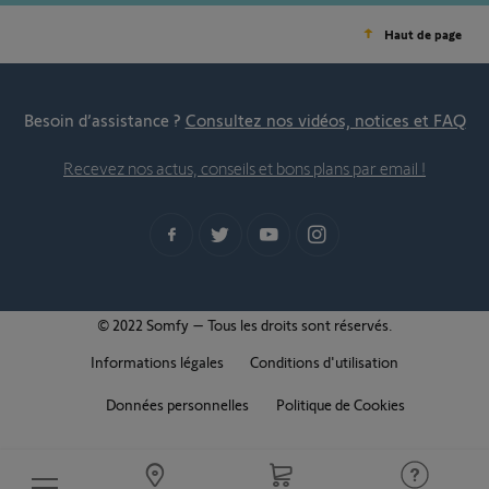
Haut de page
Besoin d’assistance ?
Consultez nos vidéos, notices et FAQ
Recevez nos actus, conseils et bons plans par email !
© 2022 Somfy – Tous les droits sont réservés.
Informations légales
Conditions d'utilisation
Données personnelles
Politique de Cookies