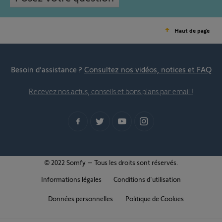
Haut de page
Besoin d’assistance ?
Consultez nos vidéos, notices et FAQ
Recevez nos actus, conseils et bons plans par email !
© 2022 Somfy – Tous les droits sont réservés.
Informations légales
Conditions d'utilisation
Données personnelles
Politique de Cookies