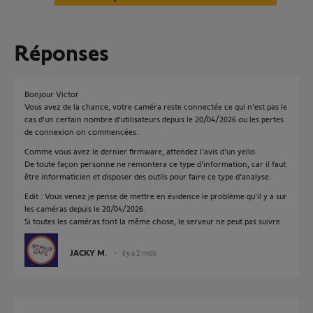
Réponses
Bonjour Victor
Vous avez de la chance, votre caméra reste connectée ce qui n'est pas le
cas d'un certain nombre d'utilisateurs depuis le 20/04/2026 ou les pertes
de connexion on commencées.
Comme vous avez le dernier firmware, attendez l'avis d'un yello.
De toute façon personne ne remontera ce type d'information, car il faut
être informaticien et disposer des outils pour faire ce type d'analyse.
Edit : Vous venez je pense de mettre en évidence le problème qu'il y a sur
les caméras depuis le 20/04/2026.
Si toutes les caméras font la même chose, le serveur ne peut pas suivre.
JACKY M.
il y a 2 mois