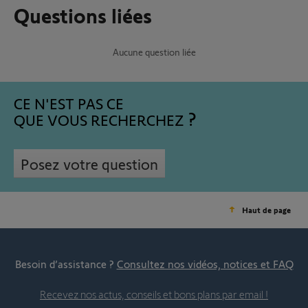
Questions liées
Aucune question liée
CE N'EST PAS CE
QUE VOUS RECHERCHEZ
Posez votre question
Haut de page
Besoin d’assistance ?
Consultez nos vidéos, notices et FAQ
Recevez nos actus, conseils et bons plans par email !