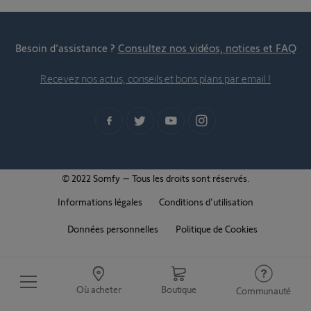
Besoin d’assistance ?
Consultez nos vidéos, notices et FAQ
Recevez nos actus, conseils et bons plans par email !
© 2022 Somfy – Tous les droits sont réservés.
Informations légales
Conditions d'utilisation
Données personnelles
Politique de Cookies
Où acheter
Boutique
Communauté