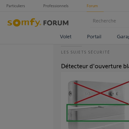
Particuliers
Professionnels
Forum
Volet
Portail
Gara
LES SUJETS SÉCURITÉ
Détecteur d'ouverture bl