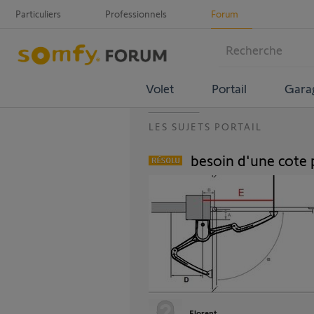
Particuliers
Professionnels
Forum
Volet
Portail
Gara
LES SUJETS PORTAIL
besoin d'une cote 
Florent