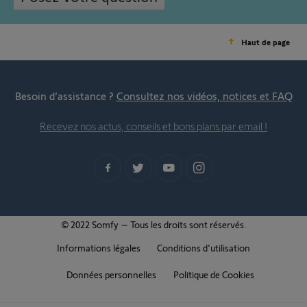
Haut de page
Besoin d’assistance ?
Consultez nos vidéos, notices et FAQ
Recevez nos actus, conseils et bons plans par email !
© 2022 Somfy – Tous les droits sont réservés.
Informations légales
Conditions d'utilisation
Données personnelles
Politique de Cookies