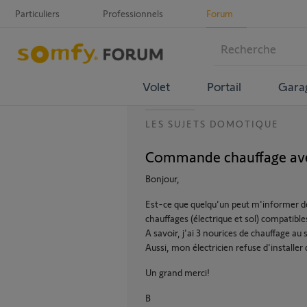
Particuliers
Professionnels
Forum
Volet
Portail
Gara
LES SUJETS DOMOTIQUE
Commande chauffage av
Bonjour,
Est-ce que quelqu'un peut m'informer 
chauffages (électrique et sol) compatibl
A savoir, j'ai 3 nourices de chauffage au 
Aussi, mon électricien refuse d'installe
Un grand merci!
B