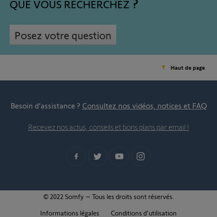
QUE VOUS RECHERCHEZ
Posez votre question
Haut de page
Besoin d’assistance ?
Consultez nos vidéos, notices et FAQ
Recevez nos actus, conseils et bons plans par email !
© 2022 Somfy – Tous les droits sont réservés.
Informations légales
Conditions d'utilisation