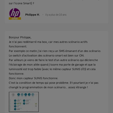
sur l'icone Smart) ?
Philippe H.
il y a plus de 10 ans
Bonjour Philippe,
Je n'ai pas redémarré ma box, car mes autres scénario actifs
fonctionnent.
Par exemple ce matin j'ai rien reçu un SMS émanant d'un des scénario.
Le switch d'activation des scénario smart est bien sur ON.
Par ailleurs je viens de faire le test d'un autre scénario qui déclenche
l'éclairage de mon allée quand j'ouvre ma porte de garage et que la
luminosité est trop faible (avec le même capteur SUNIS I/O) et cela
fonctionne.
Donc mon capteur SUNIS fonctionne.
C'est la condition de temps qui pose problème. Et pourtant je n'ai pas
changé la programmation de mon scénario… assez étrange !