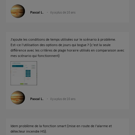
Pascal L.
il y a plus de 10 ans
J'ajoute les conditions de temps utilisées sur le scénario à problème.
Est-ce l'utilisation des options de jours qui bogue ? (c'est la seule
différence avec les critères de plage horaire utilisés en comparaison avec
mes scénario qui fonctionnent)
Pascal L.
il y a plus de 10 ans
Idem problème de la fonction smart (mise en route de l'alarme et
détecteur incendie HS).