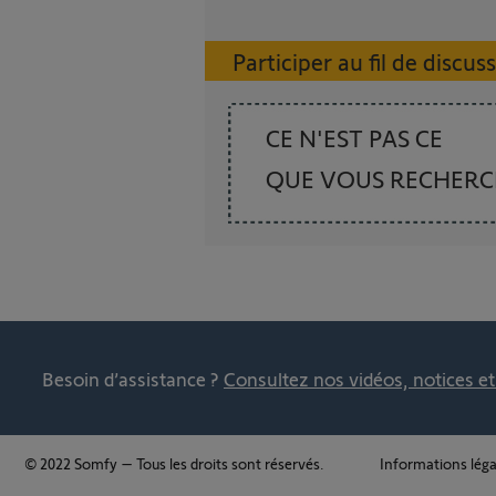
Participer au fil de discus
CE N'EST PAS CE
QUE VOUS RECHER
Besoin d’assistance ?
Consultez nos vidéos, notices e
© 2022 Somfy – Tous les droits sont réservés.
Informations léga