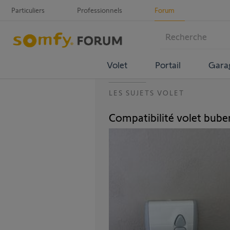
Particuliers
Professionnels
Forum
Volet
Portail
Gara
LES SUJETS VOLET
Compatibilité volet bube