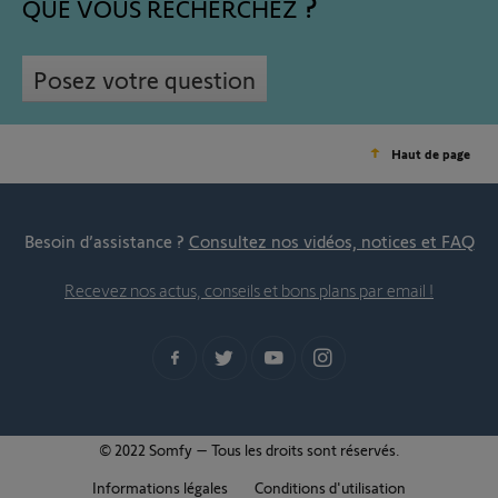
QUE VOUS RECHERCHEZ
Posez votre question
Haut de page
Besoin d’assistance ?
Consultez nos vidéos, notices et FAQ
Recevez nos actus, conseils et bons plans par email !
© 2022 Somfy – Tous les droits sont réservés.
Informations légales
Conditions d'utilisation