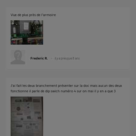
Vue de plus près de l'armoire
Frederic R.
il y a presque 8 ans
J'ai fait les deux branchement présenter sur la doc mais aucun des deux
fonctionne il parle de dip swich numéro 4 sur on mai il y en a que 3