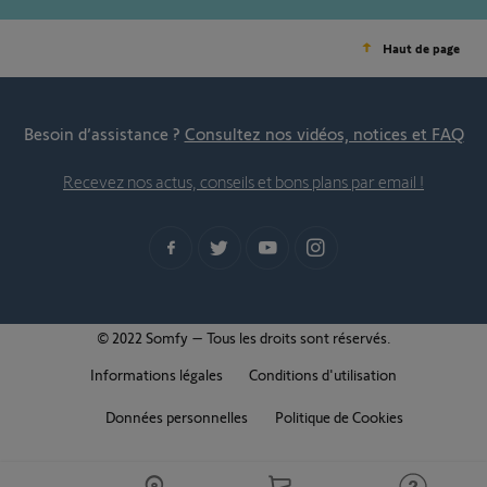
Haut de page
Besoin d’assistance ?
Consultez nos vidéos, notices et FAQ
Recevez nos actus, conseils et bons plans par email !
© 2022 Somfy – Tous les droits sont réservés.
Informations légales
Conditions d'utilisation
Données personnelles
Politique de Cookies