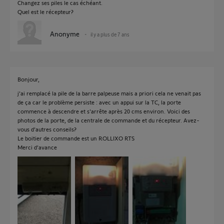
Changez ses piles le cas échéant.
Quel est le récepteur?
Anonyme
il y a plus de 7 ans
Bonjour,
j'ai remplacé la pile de la barre palpeuse mais a priori cela ne venait pas
de ça car le problème persiste : avec un appui sur la TC, la porte
commence à descendre et s'arrête après 20 cms environ. Voici des
photos de la porte, de la centrale de commande et du récepteur. Avez-
vous d'autres conseils?
Le boitier de commande est un ROLLIXO RTS
Merci d'avance