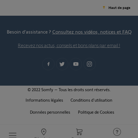
Haut de page
Besoin d’assistance ?
Consultez nos vidéos, notices et FAQ
Recevez nos actus, conseils et bons plans par email !
© 2022 Somfy – Tous les droits sont réservés.
Informations légales
Conditions d'utilisation
Données personnelles
Politique de Cookies