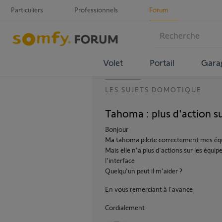
Particuliers
Professionnels
Forum
Volet
Portail
Gara
LES SUJETS DOMOTIQUE
Tahoma : plus d'action s
Bonjour
Ma tahoma pilote correctement mes éq
Mais elle n'a plus d'actions sur les éq
l'interface
Quelqu'un peut il m'aider ?
En vous remerciant à l'avance
Cordialement