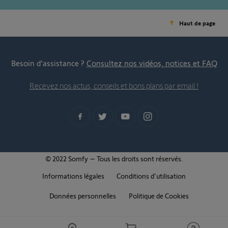
Haut de page
Besoin d’assistance ?
Consultez nos vidéos, notices et FAQ
Recevez nos actus, conseils et bons plans par email !
© 2022 Somfy – Tous les droits sont réservés.
Informations légales
Conditions d'utilisation
Données personnelles
Politique de Cookies