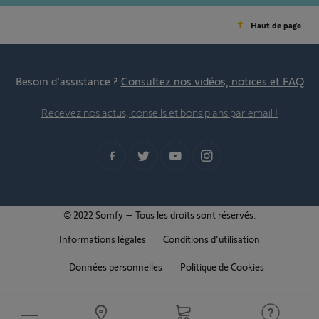
Haut de page
Besoin d’assistance ?
Consultez nos vidéos, notices et FAQ
Recevez nos actus, conseils et bons plans par email !
© 2022 Somfy – Tous les droits sont réservés.
Informations légales
Conditions d'utilisation
Données personnelles
Politique de Cookies