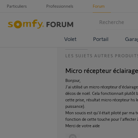
Particuliers
Professionnels
Forum
Volet
Portail
Gara
LES SUJETS AUTRES PRODUIT
Micro récepteur éclairage
Bonjour,
J'ai utilisé un micro récepteur d'éclairag
décos de noël. Cela fonctionnait plutôt
cette prise, résultat micro récepteur hs 
puissance).
Mon soucis est qu'il était piloté par ma
fonction de cette touche pour l'affecter
Merci de votre aide