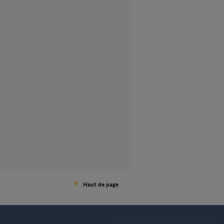
Haut de page