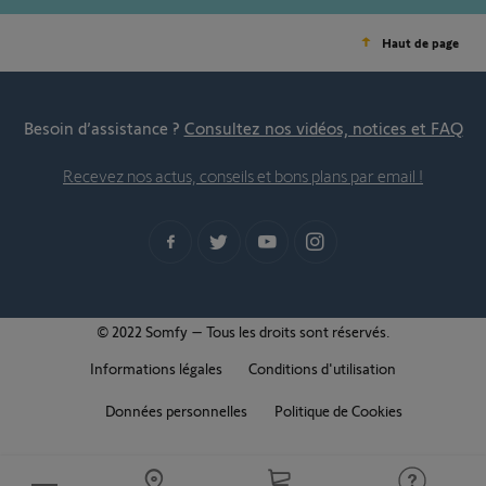
Haut de page
Besoin d’assistance ?
Consultez nos vidéos, notices et FAQ
Recevez nos actus, conseils et bons plans par email !
© 2022 Somfy – Tous les droits sont réservés.
Informations légales
Conditions d'utilisation
Données personnelles
Politique de Cookies