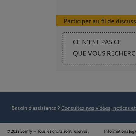
Participer au fil de discus
CE N'EST PAS CE
QUE VOUS RECHER
Besoin d’assistance ?
Consultez nos vidéos, notices e
© 2022 Somfy – Tous les droits sont réservés.
Informations léga