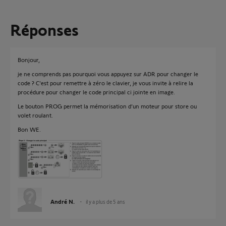
Réponses
Bonjour,
je ne comprends pas pourquoi vous appuyez sur ADR pour changer le
code ? C'est pour remettre à zéro le clavier, je vous invite à relire la
procédure pour changer le code principal ci jointe en image.
Le bouton PROG permet la mémorisation d’un moteur pour store ou
volet roulant.
Bon WE.
André N.
il y a plus de 5 ans