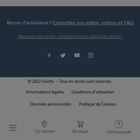
Besoin d’assistance ?
Consultez nos vidéos, notices et FAQ
Recevez nos actus, conseils et bons plans par email !
© 2022 Somfy – Tous les droits sont réservés.
Informations légales
Conditions d'utilisation
Données personnelles
Politique de Cookies
Où acheter
Boutique
Communauté