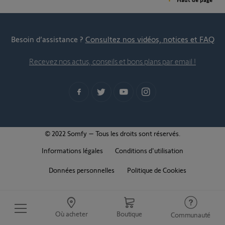
Besoin d’assistance ?
Consultez nos vidéos, notices et FAQ
Recevez nos actus, conseils et bons plans par email !
© 2022 Somfy – Tous les droits sont réservés.
Informations légales
Conditions d'utilisation
Données personnelles
Politique de Cookies
Où acheter
Boutique
Communauté