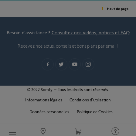
Haut de page
Besoin d’assistance ?
Consultez nos vidéos, notices et FAQ
Recevez nos actus, conseils et bons plans par email !
© 2022 Somfy – Tous les droits sont réservés.
Informations légales
Conditions d'utilisation
Données personnelles
Politique de Cookies