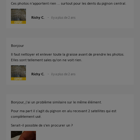
Ces photos n'apportent rien ... surtout pour les dents du pignon central.
Richy C.
il y a plus de 2 ans
Bonjour
Il faut nettoyer et enlever toute la graisse avant de prendre les photos.
Elles sont tellement sales qu'on ne voit rien.
Richy C.
il y a plus de 2 ans
Bonjour, j'ai un problème similaire sur le même élément.
Pour ma part il s'agit du pignon en alu recevant 2 satellites qui est
complètement usé.
Serait-il possible de s'en procurer un ?