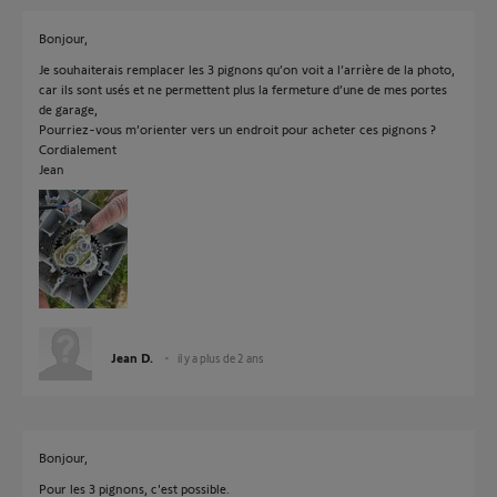
Bonjour,
Je souhaiterais remplacer les 3 pignons qu’on voit a l’arrière de la photo,
car ils sont usés et ne permettent plus la fermeture d’une de mes portes
de garage,
Pourriez-vous m’orienter vers un endroit pour acheter ces pignons ?
Cordialement
Jean
Jean D.
il y a plus de 2 ans
Bonjour,
Pour les 3 pignons, c'est possible.