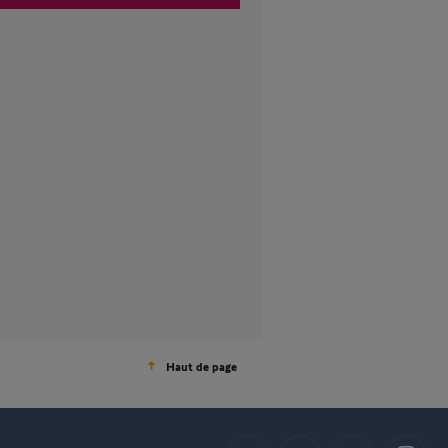
Haut de page