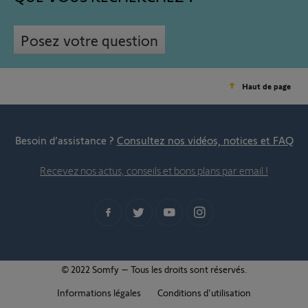
Posez votre question
Haut de page
Besoin d’assistance ?
Consultez nos vidéos, notices et FAQ
Recevez nos actus, conseils et bons plans par email !
© 2022 Somfy – Tous les droits sont réservés.
Informations légales
Conditions d'utilisation