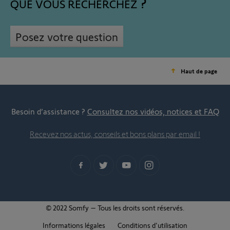
QUE VOUS RECHERCHEZ
Posez votre question
Haut de page
Besoin d’assistance ?
Consultez nos vidéos, notices et FAQ
Recevez nos actus, conseils et bons plans par email !
© 2022 Somfy – Tous les droits sont réservés.
Informations légales
Conditions d'utilisation