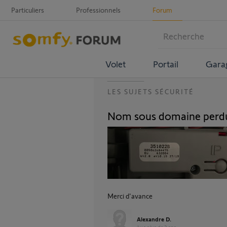
Particuliers
Professionnels
Forum
Volet
Portail
Gara
LES SUJETS SÉCURITÉ
Nom sous domaine perdu
Merci d'avance
Alexandre D.