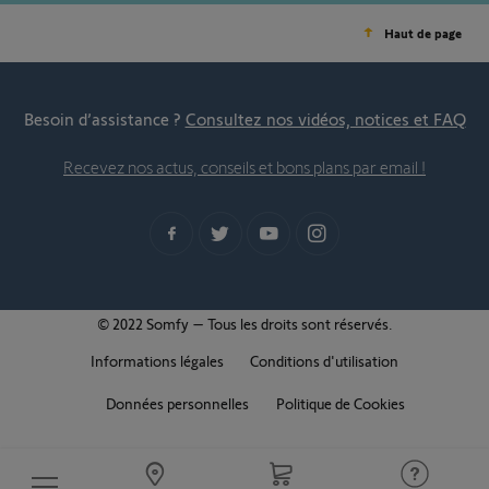
Haut de page
Besoin d’assistance ?
Consultez nos vidéos, notices et FAQ
Recevez nos actus, conseils et bons plans par email !
© 2022 Somfy – Tous les droits sont réservés.
Informations légales
Conditions d'utilisation
Données personnelles
Politique de Cookies