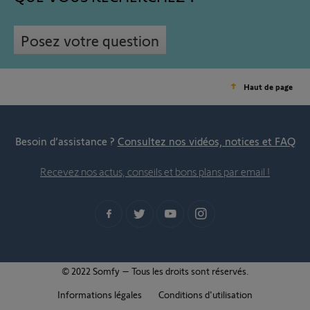
Posez votre question
Haut de page
Besoin d’assistance ?
Consultez nos vidéos, notices et FAQ
Recevez nos actus, conseils et bons plans par email !
© 2022 Somfy – Tous les droits sont réservés.
Informations légales
Conditions d'utilisation