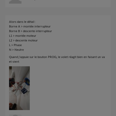
Alors dans le détail :
Borne A > montée interrupteur
Borne B > descente interrupteur
L1 > montée moteur
L2 > descente moteur
L > Phase
N > Neutre
Quand j'appuie sur le bouton PROG, le volet réagit bien en faisant un va
et vient