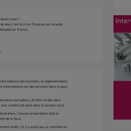
Inter
s basez vous ?
 de plus c'est écrit en Français sur la boite
tilisable en France
ans
informations personnelles, la règlementation
s informations sur des serveurs dans le pays
 serveurs européens, les Box livrées dans
 leur numéro de série dans le serveur local.
éclaration, l'ancien propriétaire doit la
y de le faire.
ment volée, s'il n'y avait pas ce contrôle on