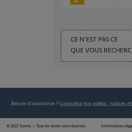
CE N'EST PAS CE
QUE VOUS RECHER
Besoin d’assistance ?
Consultez nos vidéos, notices e
© 2022 Somfy – Tous les droits sont réservés.
Informations léga