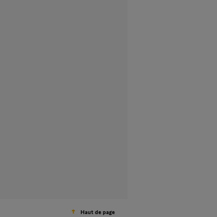
Haut de page